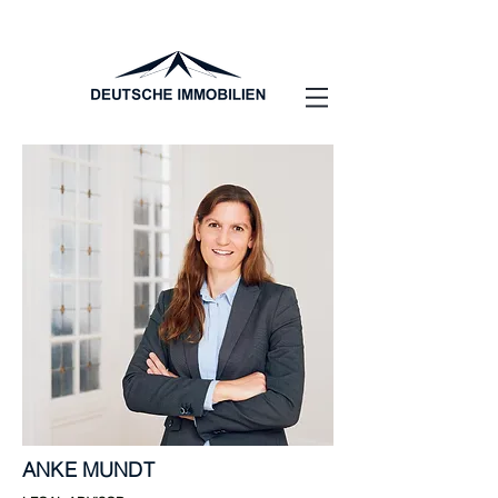
ANKE MUNDT