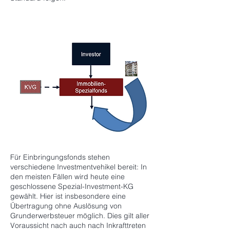
Für Einbringungsfonds stehen
verschiedene Investmentvehikel bereit: In
den meisten Fällen wird heute eine
geschlossene Spezial-Investment-KG
gewählt. Hier ist insbesondere eine
Übertragung ohne Auslösung von
Grunderwerbsteuer möglich. Dies gilt aller
Voraussicht nach auch nach Inkrafttreten