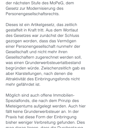
der nächsten Stufe des MoPeG, dem
Gesetz zur Modernisierung des
Personengesellschaftsrechts.
Dieses ist ein Artikelgesetz, das zeitlich
gestaffelt in Kraft tritt. Aus dem Wortlaut
des Gesetzes war zunächst der Schluss
gezogen worden, dass das Vermögen
einer Personengesellschaft nunmehr der
Gesellschaft und nicht mehr ihren
Gesellschaftern zugerechnet werden soll,
was einen Grunderwerbsteuertatbestand
begründen würde. Zwischenzeitlich gab es
aber Klarstellungen, nach denen die
Attraktivität des Einbringungsfonds nicht
mehr gefährdet ist.
Möglich sind auch offene Immobilien-
Spezialfonds, die nach dem Prinzip des
Mieteigentums aufgelegt werden. Auch hier
fällt keine Grunderwerbsteuer an. In der
Praxis hat diese Form der Einbringung
bisher weniger Verbreitung gefunden. Dies
mag daran liegen, dass die Durchsetzung