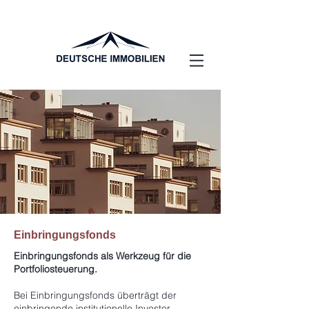
Einbringungsfonds
Einbringungsfonds als Werkzeug für die
Portfoliosteuerung.
Bei Einbringungsfonds überträgt der
einbringende institutionelle Investor