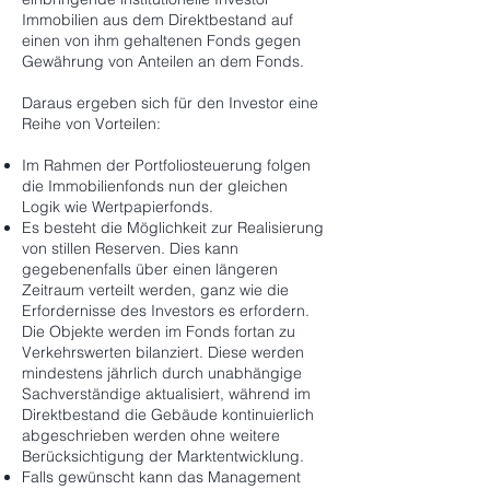
Immobilien aus dem Direktbestand auf
einen von ihm gehaltenen Fonds gegen
Gewährung von Anteilen an dem Fonds.
Daraus ergeben sich für den Investor eine
Reihe von Vorteilen:
Im Rahmen der Portfoliosteuerung folgen
die Immobilienfonds nun der gleichen
Logik wie Wertpapierfonds.
Es besteht die Möglichkeit zur Realisierung
von stillen Reserven. Dies kann
gegebenenfalls über einen längeren
Zeitraum verteilt werden, ganz wie die
Erfordernisse des Investors es erfordern.
Die Objekte werden im Fonds fortan zu
Verkehrswerten bilanziert. Diese werden
mindestens jährlich durch unabhängige
Sachverständige aktualisiert, während im
Direktbestand die Gebäude kontinuierlich
abgeschrieben werden ohne weitere
Berücksichtigung der Marktentwicklung.
Falls gewünscht kann das Management