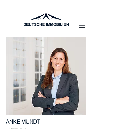
ANKE MUNDT